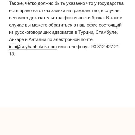
Так же, чётко должно быть указанно что у государства
есть право на отказ заявки на гражданство, в случае
весомого доказательства фиктивности брака. В таком
случае вы можете обратиться в наш офис состоящий
из русскоговорящих адвокатов в Турции, Стамбуле,
Анкаре и Анталии по электронной почте
info@seyhanhukuk.com
или телефону +90 312 427 21
13.