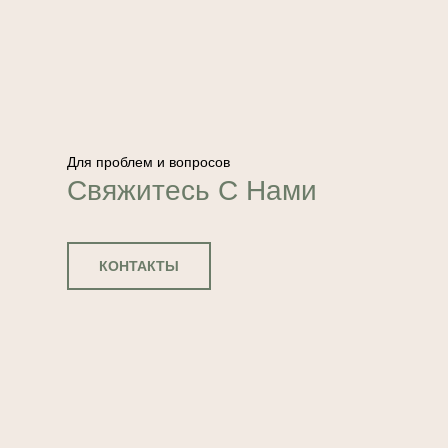
Для проблем и вопросов
Свяжитесь С Нами
КОНТАКТЫ